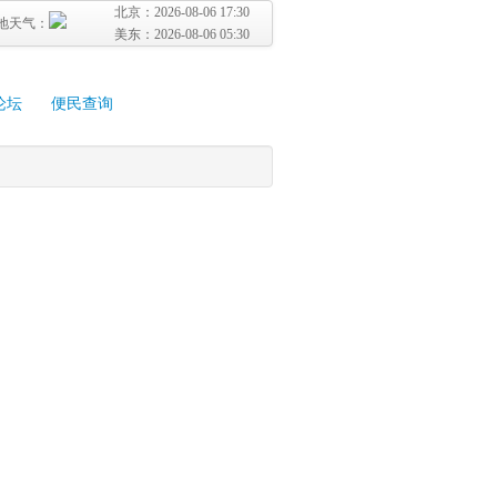
北京：
2026-08-06 17:30
地天气：
美东：
2026-08-06 05:30
论坛
便民查询