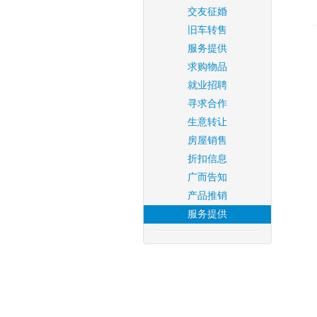
交友征婚
旧车转售
服务提供
求购物品
就业招聘
寻求合作
生意转让
房屋销售
折扣信息
广而告知
产品推销
服务提供