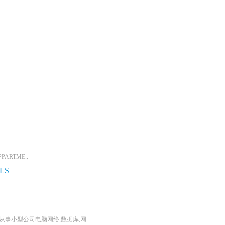
PARTME..
LS
从事小型公司电脑网络,数据库,网..