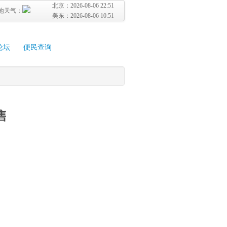
北京：
2026-08-06 22:51
地天气：
美东：
2026-08-06 10:51
论坛
便民查询
售