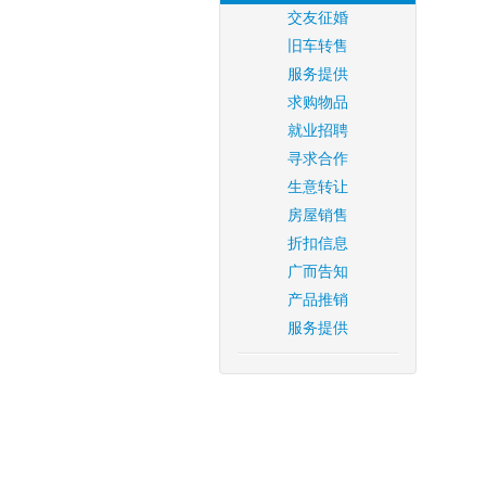
交友征婚
旧车转售
服务提供
求购物品
就业招聘
寻求合作
生意转让
房屋销售
折扣信息
广而告知
产品推销
服务提供