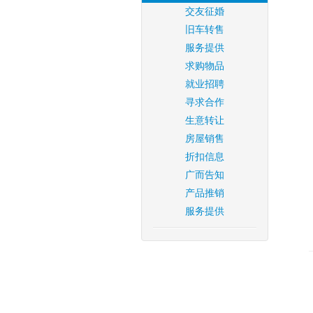
交友征婚
旧车转售
服务提供
求购物品
就业招聘
寻求合作
生意转让
房屋销售
折扣信息
广而告知
产品推销
服务提供