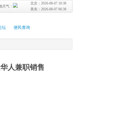
北京：
2026-08-07 18:38
地天气：
美东：
2026-08-07 06:38
论坛
便民查询
及华人兼职销售