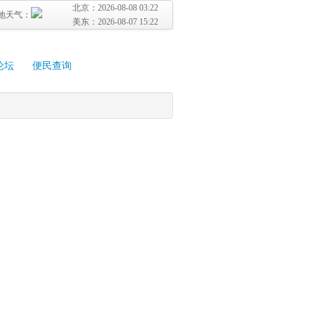
北京：
2026-08-08 03:22
地天气：
美东：
2026-08-07 15:22
论坛
便民查询