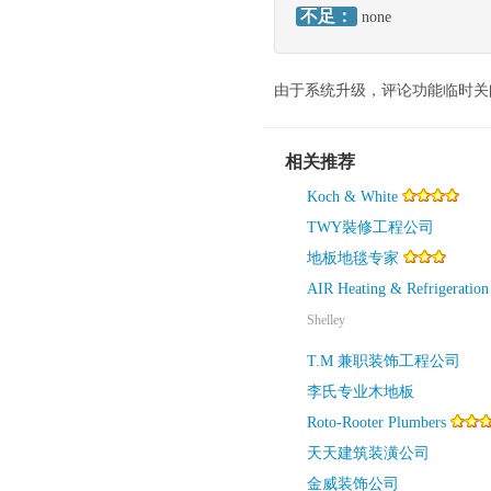
不足：
none
由于系统升级，评论功能临时关
相关推荐
Koch & White
TWY裝修工程公司
地板地毯专家
AIR Heating & Refrigeration
Shelley
T.M 兼职装饰工程公司
李氏专业木地板
Roto-Rooter Plumbers
天天建筑装潢公司
金威装饰公司