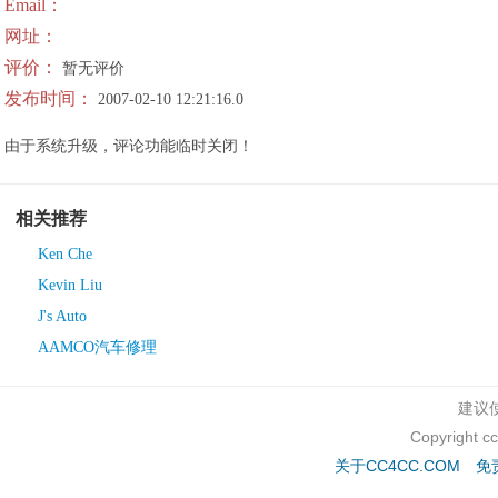
Email：
网址：
评价：
暂无评价
发布时间：
2007-02-10 12:21:16.0
由于系统升级，评论功能临时关闭！
相关推荐
Ken Che
Kevin Liu
J's Auto
AAMCO汽车修理
建议使
Copyright c
关于CC4CC.COM
免