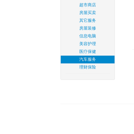
超市商店
房屋买卖
其它服务
房屋装修
信息电脑
美容护理
医疗保健
汽车服务
理财保险