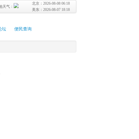
北京：
2026-08-08 06:18
地天气：
美东：
2026-08-07 18:18
论坛
便民查询