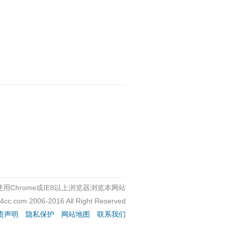
用Chrome或IE8以上浏览器浏览本网站
c4cc.com 2006-2016 All Right Reserved
责声明
隐私保护
网站地图
联系我们