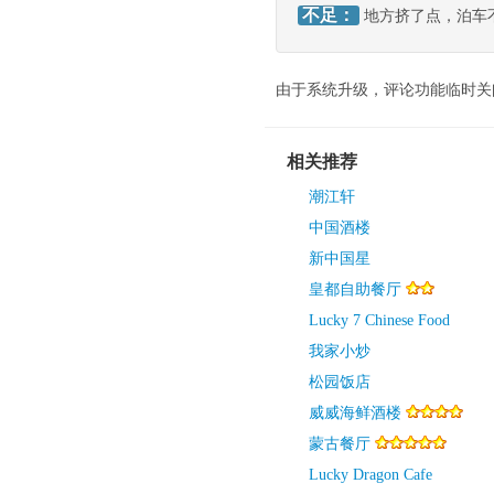
不足：
地方挤了点，泊车
由于系统升级，评论功能临时关
相关推荐
潮江轩
中国酒楼
新中国星
皇都自助餐厅
Lucky 7 Chinese Food
我家小炒
松园饭店
威威海鲜酒楼
蒙古餐厅
Lucky Dragon Cafe