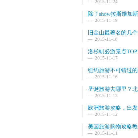
2015-11-24
除了show拉斯维
2015-11-19
旧金山最著名的几个
2015-11-18
洛杉矶必游景点TOP
2015-11-17
纽约旅游不可错过的
2015-11-16
圣诞旅游去哪里？北
2015-11-13
欧洲旅游攻略，出发
2015-11-12
美国旅游购物攻略教
2015-11-11