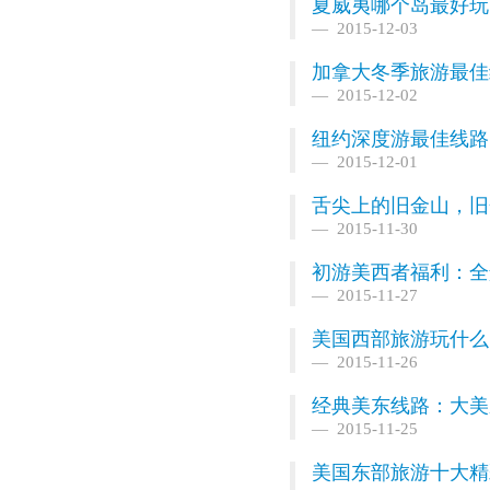
夏威夷哪个岛最好玩
2015-12-03
加拿大冬季旅游最佳
2015-12-02
纽约深度游最佳线路
2015-12-01
舌尖上的旧金山，旧
2015-11-30
初游美西者福利：全
2015-11-27
美国西部旅游玩什么
2015-11-26
经典美东线路：大美
2015-11-25
美国东部旅游十大精