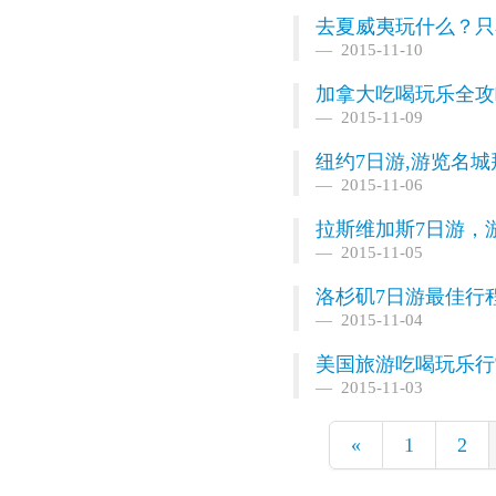
去夏威夷玩什么？只
2015-11-10
加拿大吃喝玩乐全攻
2015-11-09
纽约7日游,游览名
2015-11-06
拉斯维加斯7日游，
2015-11-05
洛杉矶7日游最佳行
2015-11-04
美国旅游吃喝玩乐行
2015-11-03
«
1
2