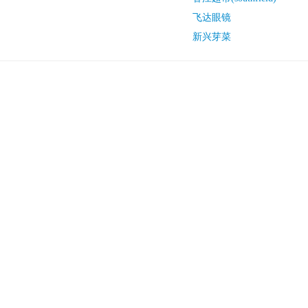
飞达眼镜
新兴芽菜