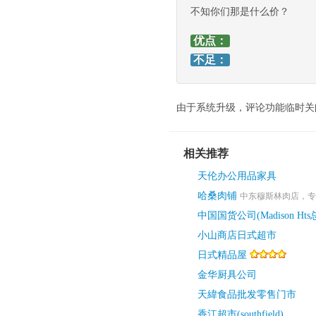
不知你们那是什么价？
优点：
不足：
由于系统升级，评论功能临时关
相关推荐
天伦办公用品家具
哈桑肉铺
中东穆斯林肉店，专
中国国货公司(Madison Hts
小山商店日式超市
日式精品屋
金华厨具公司
天緯食品批发零售门市
香江超市(southfield)