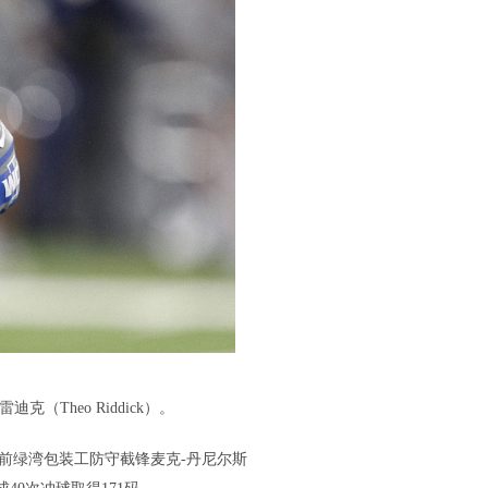
（Theo Riddick）。
布签下前绿湾包装工防守截锋麦克-丹尼尔斯