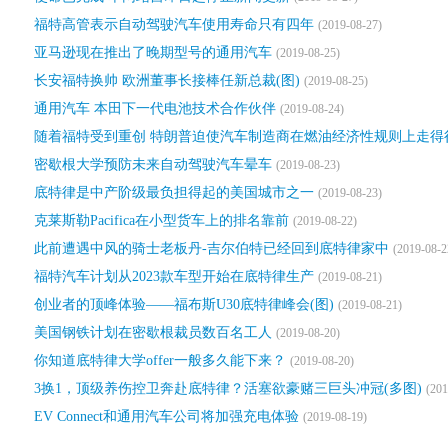
福特高管表示自动驾驶汽车使用寿命只有四年
(2019-08-27)
亚马逊现在推出了晚期型号的通用汽车
(2019-08-25)
长安福特换帅 欧洲董事长接棒任新总裁(图)
(2019-08-25)
通用汽车 本田下一代电池技术合作伙伴
(2019-08-24)
随着福特受到重创 特朗普迫使汽车制造商在燃油经济性规则上走得
密歇根大学预防未来自动驾驶汽车晕车
(2019-08-23)
底特律是中产阶级最负担得起的美国城市之一
(2019-08-23)
克莱斯勒Pacifica在小型货车上的排名靠前
(2019-08-22)
此前遭遇中风的骑士老板丹-吉尔伯特已经回到底特律家中
(2019-08-2
福特汽车计划从2023款车型开始在底特律生产
(2019-08-21)
创业者的顶峰体验——福布斯U30底特律峰会(图)
(2019-08-21)
美国钢铁计划在密歇根裁员数百名工人
(2019-08-20)
你知道底特律大学offer一般多久能下来？
(2019-08-20)
3换1，顶级养伤控卫奔赴底特律？活塞欲豪赌三巨头冲冠(多图)
(201
EV Connect和通用汽车公司将加强充电体验
(2019-08-19)