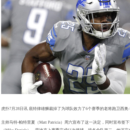
虎扑7月28日讯 底特律雄狮裁掉了为球队效力了6个赛季的老将跑卫西奥-雷迪克
主帅马特-帕特里夏（Matt Patricia）周六宣布了这一决定，同时宣