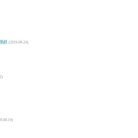
很好
(2019-08-24)
2)
9-08-19)