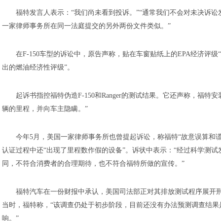
福特发言人表示：“我们尚未看到投诉。”“通常我们不会对未决诉讼
一家律师事务所在同一法庭提交的另外两份文件类似。”
在F-150车型的诉讼中，原告声称，贴在车窗贴纸上的EPA经济评级
出的燃油经济性评级”。
起诉书指控福特伪造F-150和Ranger的测试结果。它还声称，福特安装
辆的里程，并向车主隐瞒。”
今年5月，美国一家律师事务所也曾提起诉讼，称福特“故意误算和谎
认证过程中还“出现了里程数作假的设备”。诉状中表示：“经过科学测
同，不符合消费者的合理期待，也不符合福特所做的宣传。”
福特汽车在一份财报中承认，美国司法部正对其排放测试程序展开刑
当时，福特称，“该调查仍处于初步阶段，目前还没有办法预测调查结果
响。”