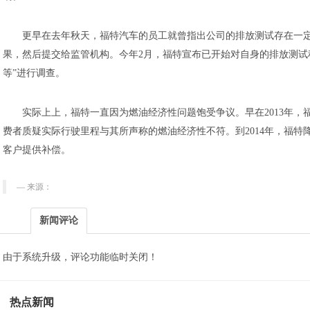
更早在去年秋天，福特汽车的员工就曾指出公司的排放测试存在一定
果，然后提交给监管机构。今年2月，福特宣布已开始对自身的排放测试
等”进行调查。
实际上上，福特一直因为燃油经济性问题饱受争议。早在2013年，福特
费者质疑实际行驶里程与其所声称的燃油经济性不符。到2014年，福特
客户提供补偿。
来源：
新闻评论
由于系统升级，评论功能临时关闭！
热点新闻