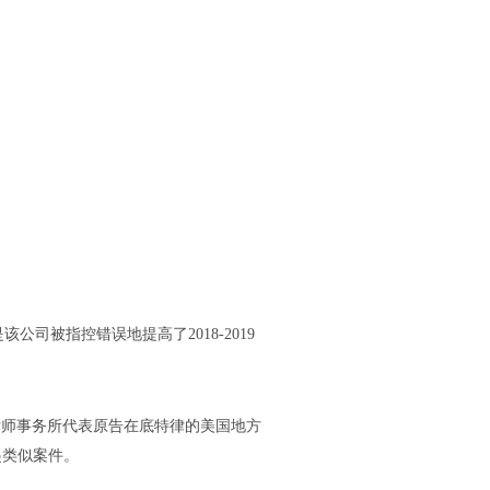
被指控错误地提高了2018-2019
iro）律师事务所代表原告在底特律的美国地方
起类似案件。