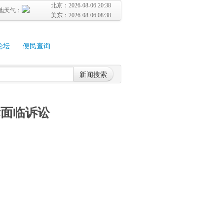
北京：
2026-08-06 20:38
地天气：
美东：
2026-08-06 08:38
论坛
便民查询
新闻搜索
标面临诉讼