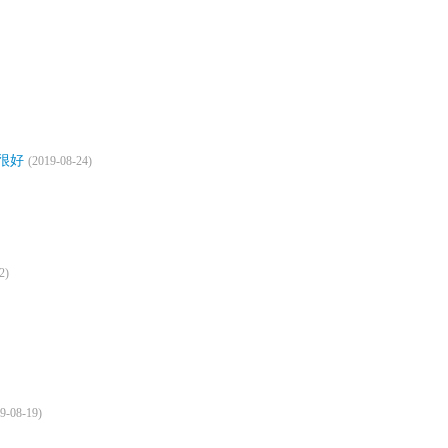
很好
(2019-08-24)
2)
9-08-19)