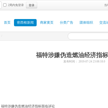
登录
2周内免登录
当
首页
密西根新闻
商家黄页
分类广告
团体组织
交流
/
福特涉嫌伪造燃油经济指
发布时间： 2019-07-24 23:08:18.0
福特涉嫌伪造燃油经济指标面临诉讼