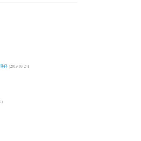
很好
(2019-08-24)
2)