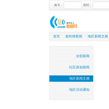
账号：
密码：
首页
/
底特律新闻
/
地区新闻文摘
全部新闻
社区原创新闻
地区新闻文摘
地区活动通知