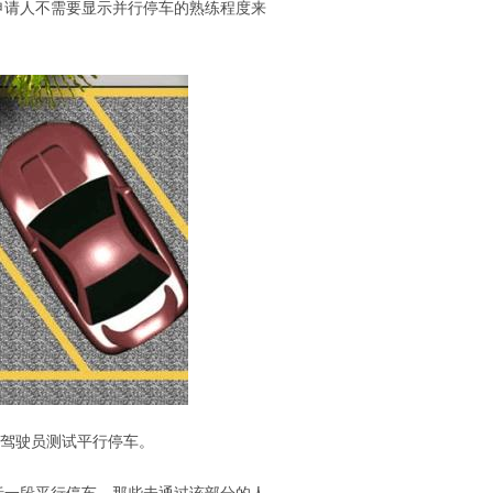
申请人不需要显示并行停车的熟练程度来
驾驶员测试平行停车。