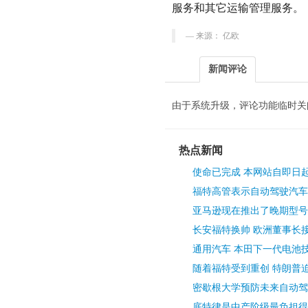
服务和其它运输管理服务。
来源： 亿欧
新闻评论
由于系统升级，评论功能临时关
热点新闻
使命已完成 本网站自即日
福特高管表示自动驾驶汽车
亚马逊现在推出了晚期型号
长安福特换帅 欧洲董事长接
通用汽车 本田下一代电池
随着福特受到重创 特朗普
密歇根大学预防未来自动驾
底特律是中产阶级最负担得