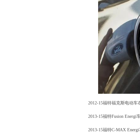
2012-15福特福克斯电动车
2013-15福特Fusion En
2013-15福特C-MAX En