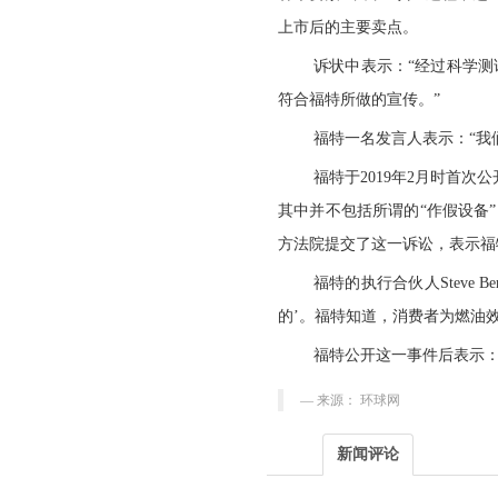
上市后的主要卖点。
诉状中表示：“经过科学
符合福特所做的宣传。”
福特一名发言人表示：“我
福特于2019年2月时首
其中并不包括所谓的“作假设备”
方法院提交了这一诉讼，表示福
福特的执行合伙人Steve 
的’。福特知道，消费者为燃油
福特公开这一事件后表示：
来源： 环球网
新闻评论