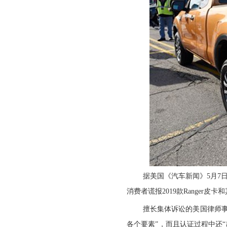
据美国《汽车新闻》5月7
消费者谎报2019款Ranger
擅长集体诉讼的美国律师事务
各个要素”，而且认证过程中还“