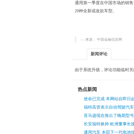
通用第一季度在中国市场的销售量达
20种全新或改款车型。
来源： 中国金融信息网
新闻评论
由于系统升级，评论功能临时关
热点新闻
使命已完成 本网站自即日
福特高管表示自动驾驶汽车
亚马逊现在推出了晚期型号
长安福特换帅 欧洲董事长接
通用汽车 本田下一代电池