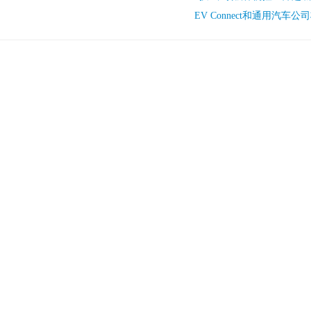
EV Connect和通用汽车