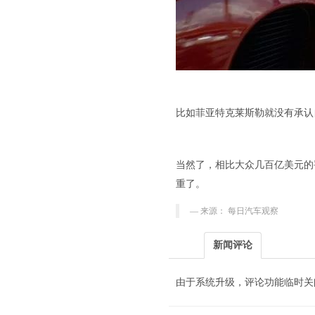
比如菲亚特克莱斯勒就没有承认
当然了，相比大众几百亿美元的
重了。
来源： 每日汽车观察
新闻评论
由于系统升级，评论功能临时关