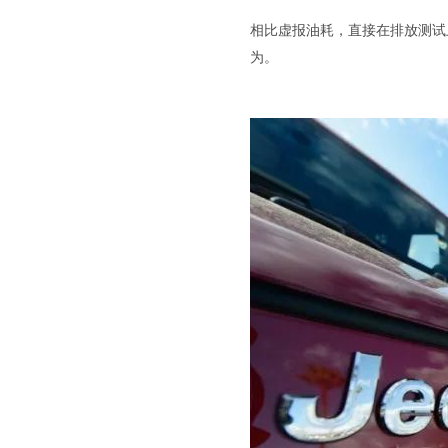
相比虚报油耗，直接在排放测试
为。