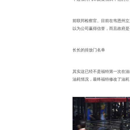
前联邦检察官、目前在韦恩州立大学
以为公司赢得信誉，而且政府是
长长的排放门名单
其实这已经不是福特第一次在油耗
油耗情况，最终福特修改了油耗，