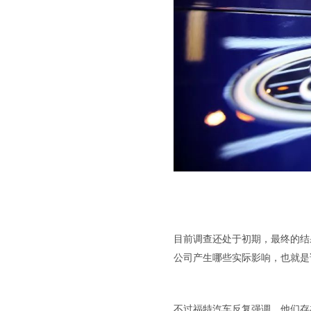
目前调查还处于初期，最终的结
公司产生哪些实际影响，也就是
不过福特汽车反复强调，他们存