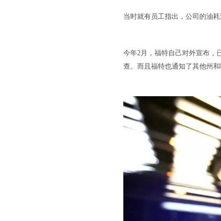
当时就有员工指出，公司的油耗
今年2月，福特自己对外宣布，
查。而且福特也通知了其他州和