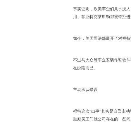
事实证明，欧美车企们几乎没人
用、菲亚特克莱斯勒都被牵扯进
如今，美国司法部展开了对福特
不过与大众等车企安装作弊软件
在缺陷而已。
主动承认错误
福特这次“出事”其实是自己主动
鼓励员工们就公司存在的一些问