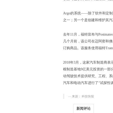
Argo的系统——除了软件和
之一；另一个是创建和维护其汽
去年11月，福特宣布与Post
几个月前，该公司在迈阿密和佛罗
订购商品。该服务使用福特Trans
2018年3月，这家汽车制造
根制造基地9亿美元投资的一部
动驾驶技术提供研究、工程、系
汽车和电动汽车进行了“试探性谈
来源： 科技快报
新闻评论