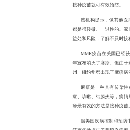
接种疫苗就可有效预防。
该机构提示，像其他医
都是很轻微、一过性的。家
益处和风险，了解不及时接
MMR疫苗在美国已经获
年宣布消灭了麻疹。但由于
州、纽约州都出现了麻疹病
麻疹是一种具有传染性
症、咳嗽、结膜炎等，病情
疹最有效的方法是接种疫苗
据美国疾病控制和预防中