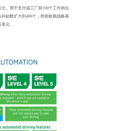
万美元，用于支付该工厂前100个工作岗位
位补贴数扩大到400个，而密歇根战略基
万美元。