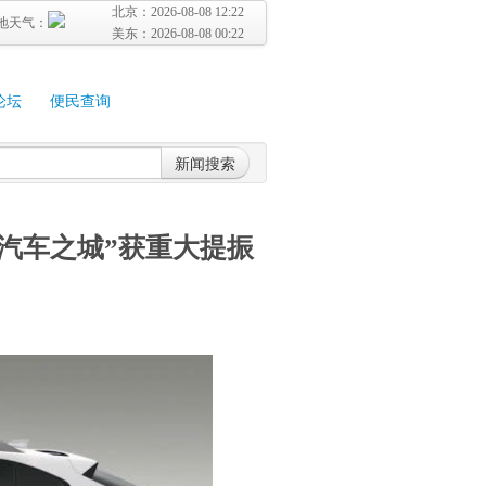
北京：
2026-08-08 12:22
地天气：
美东：
2026-08-08 00:22
论坛
便民查询
新闻搜索
“汽车之城”获重大提振