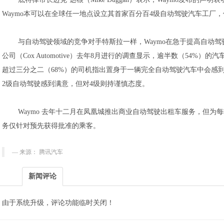
Waymo本可以在全球任一地点设立其首家百分百4级自动驾驶汽车工厂
与自动驾驶领域的竞争对手特斯拉一样，Waymo在急于提高自动
公司（Cox Automotive）去年8月进行的调查显示，逾半数（54%
超过三分之二（68%）的司机指出置身于一辆完全自动驾驶汽车中会感
2级自动驾驶感到满意，但对4级则持谨慎态度。
Waymo 去年十二月在凤凰城推出商业自动驾驶出租车服务，但为
务仅针对预先获得批准的乘客。
来源： 腾讯汽车
新闻评论
由于系统升级，评论功能临时关闭！