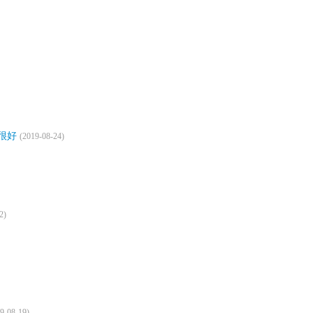
很好
(2019-08-24)
2)
9-08-19)