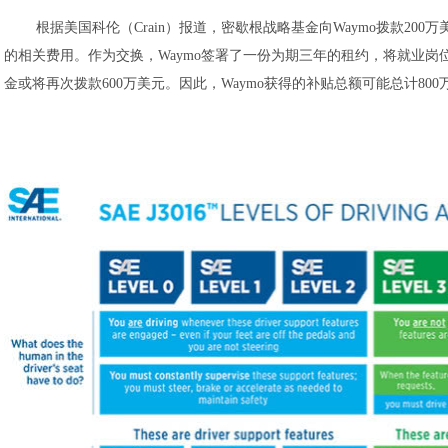
根据美国科伦（Crain）报道，密歇根战略基金向Waymo拨款200
的相关费用。作为交换，Waymo签署了一份为期三年的租约，将就业岗
金或将再次拨款600万美元。因此，Waymo获得的补贴总额可能总计800