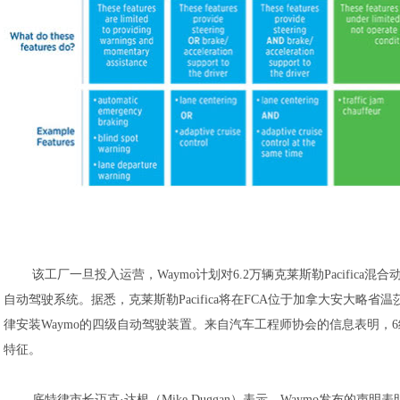
该工厂一旦投入运营，Waymo计划对6.2万辆克莱斯勒Pacifica
自动驾驶系统。据悉，克莱斯勒Pacifica将在FCA位于加拿大安大略
律安装Waymo的四级自动驾驶装置。来自汽车工程师协会的信息表明，
特征。
底特律市长迈克·达根（Mike Duggan）表示，Waymo发布的