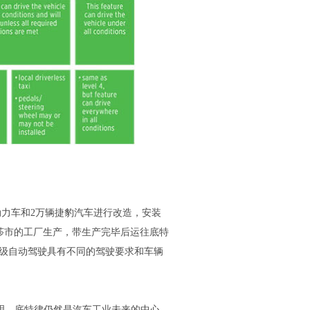
混合动力车和2万辆捷豹汽车进行改造，安装
省温莎市的工厂生产，带生产完毕后运往底特
6级自动驾驶具有不同的驾驶要求和车辆
声明表明，底特律仍然是汽车工业未来的中心。