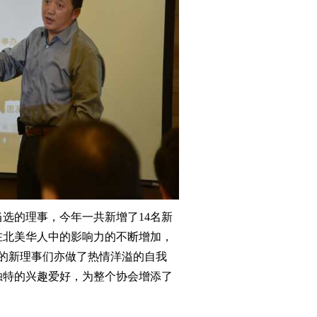
选的理事，今年一共新增了14名新
在北美华人中的影响力的不断增加，
会的新理事们亦做了热情洋溢的自我
独特的兴趣爱好，为整个协会增添了