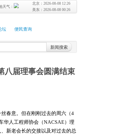
北京：
2026-08-08 12:26
地天气：
美东：
2026-08-08 00:26
论坛
便民查询
新闻搜索
）第八届理事会圆满结束
丝春意。但在刚刚过去的周六（4
华人工程师协会（NACSAE）理
入、新老会长的交接以及对过去的总