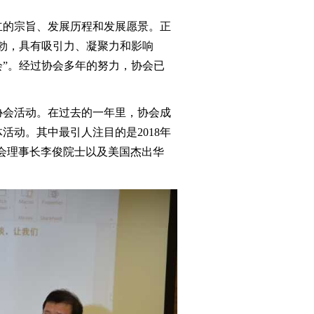
立的宗旨、发展历程和发展愿景。正
勃，具有吸引力、凝聚力和影响
”。经过协会多年的努力，协会已
协会活动。在过去的一年里，协会成
动。其中最引人注目的是2018年
学会理事长李俊院士以及美国杰出华