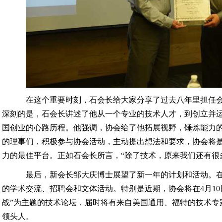
在这个重要时刻，石会长给大家分享了过去八年里担任
深刻的是，石会长讲述了他从一个专业的技术人才，到创立并运
国创业的心路历程。他强调，协会给了他拓展视野，锤炼能力
的理事们，积极参与协会活动，主动提出想法和要求，协会将
力的最佳平台。正如石会长所言，“除了技术，原来我们还有很
最后，新会长邹大庆博士展望了新一年的计划和活动。
的学术交流、招聘会和文体活动。特别是近期，协会将在4月10
战”为主题的技术论坛，届时将有来自美国通用、福特的技术专
领头人。