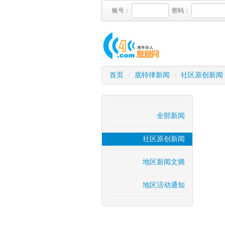
账号：
密码：
首页
/
底特律新闻
/
社区原创新闻
全部新闻
社区原创新闻
地区新闻文摘
地区活动通知