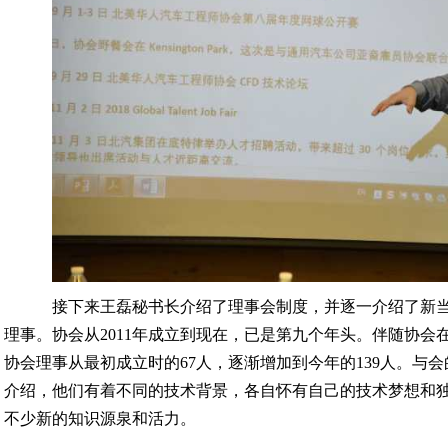
接下来王磊秘书长介绍了理事会制度，并逐一介绍了新当
理事。协会从2011年成立到现在，已是第九个年头。伴随协会
协会理事从最初成立时的67人，逐渐增加到今年的139人。与
介绍，他们有着不同的技术背景，各自怀有自己的技术梦想和
不少新的知识源泉和活力。