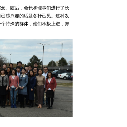
留念。随后，会长和理事们进行了长
自己感兴趣的话题各抒己见。这种发
一个特殊的群体，他们积极上进，努