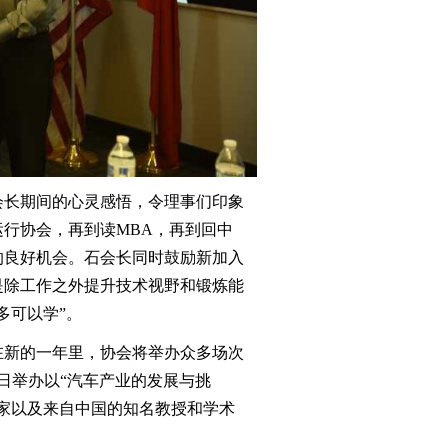
会长期间的心灵感悟，令理事们印象
行协会，再到读MBA，再到回中
的良好机会。石会长同时鼓励新加入
是除工作之外提升技术视野和锻炼能
多可以学”。
在新的一年里，协会将举办众多场次
日举办以“汽车产业的发展与挑
家以及来自中国的知名教授和学术