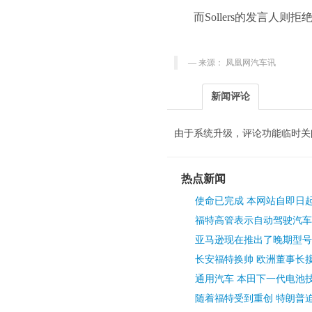
而Sollers的发言人则拒
来源： 凤凰网汽车讯
新闻评论
由于系统升级，评论功能临时关
热点新闻
使命已完成 本网站自即日
福特高管表示自动驾驶汽车
亚马逊现在推出了晚期型号
长安福特换帅 欧洲董事长接
通用汽车 本田下一代电池
随着福特受到重创 特朗普