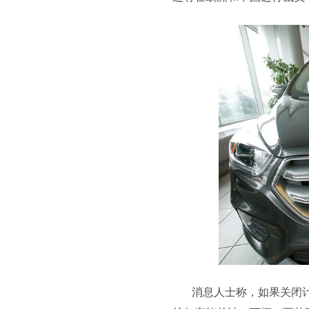
消息人士称，如果关闭