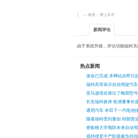
来源： 网上车市
新闻评论
由于系统升级，评论功能临时关
热点新闻
使命已完成 本网站自即日
福特高管表示自动驾驶汽车
亚马逊现在推出了晚期型号
长安福特换帅 欧洲董事长接
通用汽车 本田下一代电池
随着福特受到重创 特朗普
密歇根大学预防未来自动驾
底特律是中产阶级最负担得