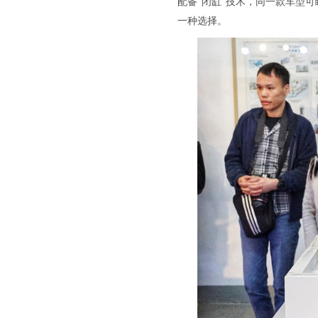
配备“闭缸”技术，同一款车型
一种选择。