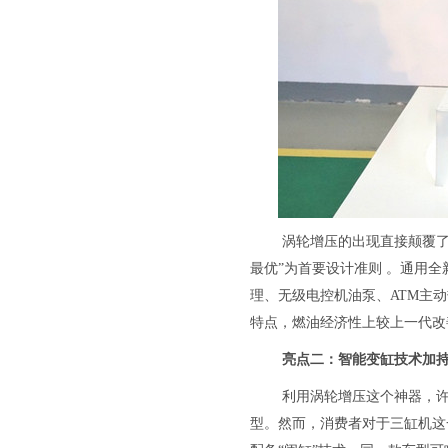
涡轮增压的出现直接颠覆了
最优”为首要设计准则 。通用全新
理、无级电控机油泵、ATM主动
特点，燃油经济性上较上一代改善
亮点二：智能变缸技术加
利用涡轮增压这个神器，许
型。然而，消费者对于三缸机这