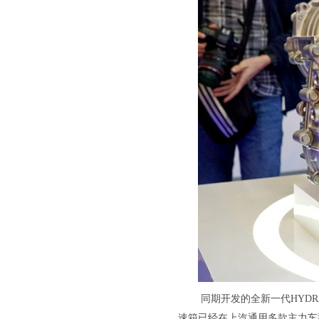
同期开发的全新一代HYDRA
速箱已经在上汽通用多款主力车型