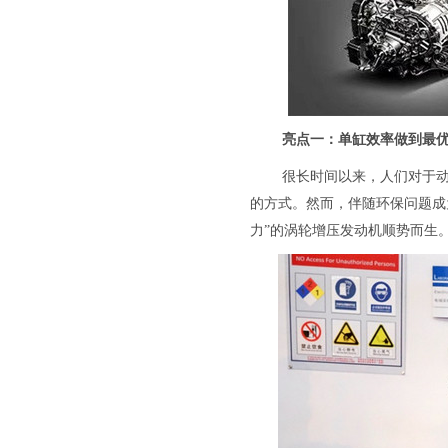
亮点一：单缸效率做到最
很长时间以来，人们对于
的方式。然而，伴随环保问题成
力”的涡轮增压发动机顺势而生