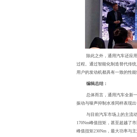
除此之外，通用汽车还应
过程。通过智能化制造替代传统
用户的发动机都具有一致的性能
编辑总结：
总体而言，通用汽车全新
振动与噪声抑制水准同样表现出
与目前汽车市场上的主流动力参
170Nm峰值扭矩，甚至超越了市面
峰值扭矩230Nm，最大功率与