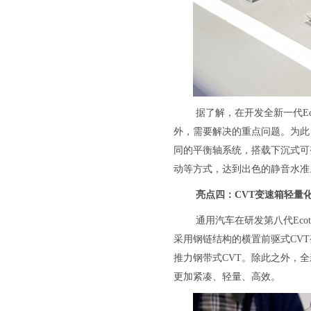
据了解，在开发全新一代Eco
外，需要解决的重点问题。为此
同的平衡轴系统，搭载下沉式可
动等方式，达到出色的静音水准
亮点四：CVT变速箱轻量
通用汽车在研发第八代Ec
采用钢链结构的横置前驱式CVT
推力钢带式CVT。除此之外，
更加紧凑、轻量、高效。