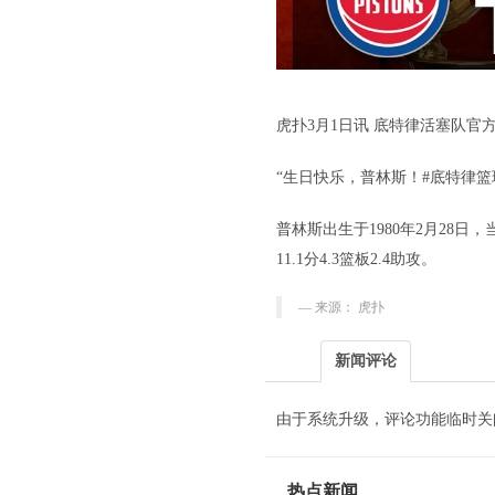
虎扑3月1日讯 底特律活塞队
“生日快乐，普林斯！#底特律篮
普林斯出生于1980年2月28日
11.1分4.3篮板2.4助攻。
来源： 虎扑
新闻评论
由于系统升级，评论功能临时关
热点新闻