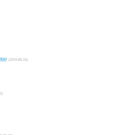
很好
(2019-08-24)
2)