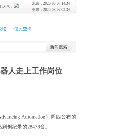
北京：
2026-08-07 14:34
地天气：
美东：
2026-08-07 02:34
论坛
便民查询
新闻搜索
机器人走上工作岗位
ancing Automation）周四公布的
创纪录的28478台。