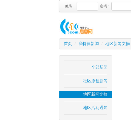
账号：
密码：
首页
/
底特律新闻
/
地区新闻文摘
全部新闻
社区原创新闻
地区新闻文摘
地区活动通知