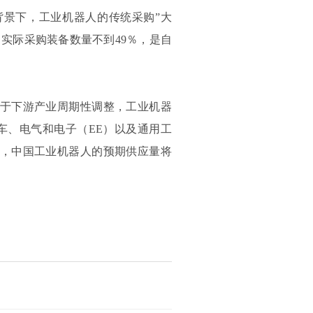
背景下，工业机器人的传统采购”大
，实际采购装备数量不到49％，是自
于下游产业周期性调整，工业机器
汽车、电气和电子（EE）以及通用工
年，中国工业机器人的预期供应量将