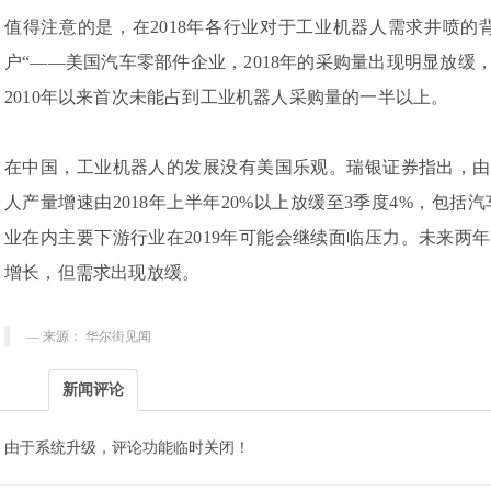
值得注意的是，在2018年各行业对于工业机器人需求井喷的
户“——美国汽车零部件企业，2018年的采购量出现明显放缓
2010年以来首次未能占到工业机器人采购量的一半以上。
在中国，工业机器人的发展没有美国乐观。瑞银证券指出，由
人产量增速由2018年上半年20%以上放缓至3季度4%，包括
业在内主要下游行业在2019年可能会继续面临压力。未来两
增长，但需求出现放缓。
来源： 华尔街见闻
新闻评论
由于系统升级，评论功能临时关闭！