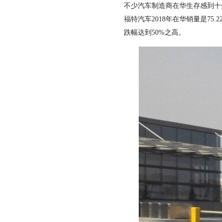
不少汽车制造商在华生存感到十
福特汽车2018年在华销量是75.
跌幅达到50%之高。