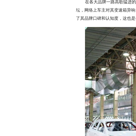
在各大品牌一路高歌猛进
坛，网络上车主对其变速箱异响
了其品牌口碑和认知度，这也是