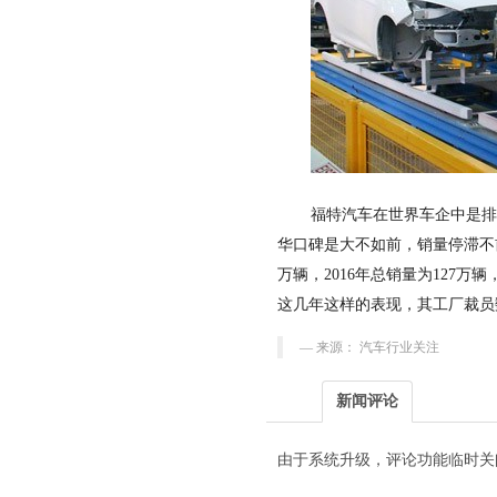
福特汽车在世界车企中是
华口碑是大不如前，销量停滞不前，
万辆，2016年总销量为127万
这几年这样的表现，其工厂裁员
来源： 汽车行业关注
新闻评论
由于系统升级，评论功能临时关