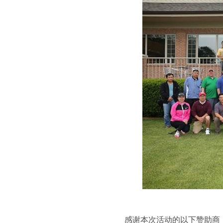
感谢本次活动的以下赞助商