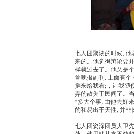
七人团聚谈的时候, 
来的。他觉得辩论要开始
样就过去了。他又是个
鲁晚报副刊, 上面有
捎来给我看;，让我随
弄的散失于民间了。当
“多大个事, 由他去好
的和易出于天性, 并非
七人团资深团员大卫
处。他用钱从来不敢