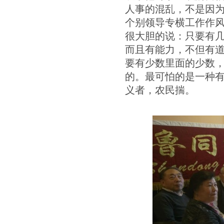
人事的混乱，不是因
个别领导专横工作作风
很大胆的说：只要有
而且有能力，不但有
要有少数里面的少数
的。最可怕的是一种
义者，农民揣。