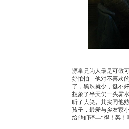
源泉兄为人最是可敬
好怕怕。他对不喜欢
了，黑珠就少，挺不好
想象了半天仍一头雾水
听了大笑。其实同他
孩子，最爱与乡友家
给他们骑---“得！架