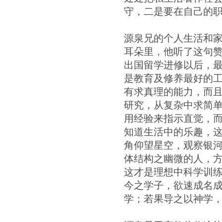
守，二是要在自己的
源泉兄的个人生活和家
耳朵里，他听了这句
出国留学进修以后，
是教育及修养最好的
有求真理的能力，而
研究，从复杂中求简
用经验来指示直觉，
知道生活中的乐趣，这
角仰望星空，观察银
体结构之幽微的人，方
这才是理想中科学训练
今之学子，欲速成名
学；若果导之以神学