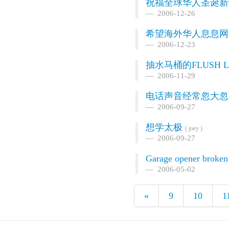
祝福全球华人圣诞新年
2006-12-26
希望海外华人息息网
2006-12-23
抽水马桶的FLUSH 
2006-11-29
电话声音经常忽大忽
2006-09-27
想学太极
( joey )
2006-09-27
Garage opener broken
2006-05-02
«
9
10
1