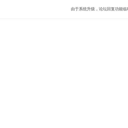
由于系统升级，论坛回复功能临