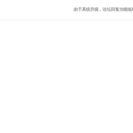
由于系统升级，论坛回复功能临