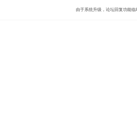
由于系统升级，论坛回复功能临