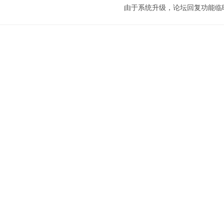
由于系统升级，论坛回复功能临