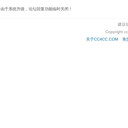
由于系统升级，论坛回复功能临时关闭！
建议使
Copyright c
关于CC4CC.COM
免