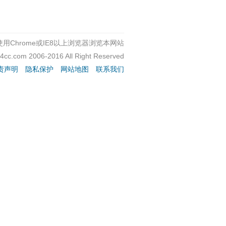
用Chrome或IE8以上浏览器浏览本网站
c4cc.com 2006-2016 All Right Reserved
责声明
隐私保护
网站地图
联系我们