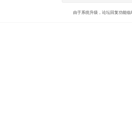
由于系统升级，论坛回复功能临