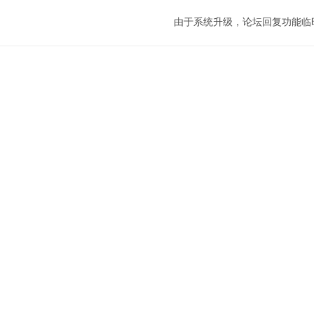
由于系统升级，论坛回复功能临