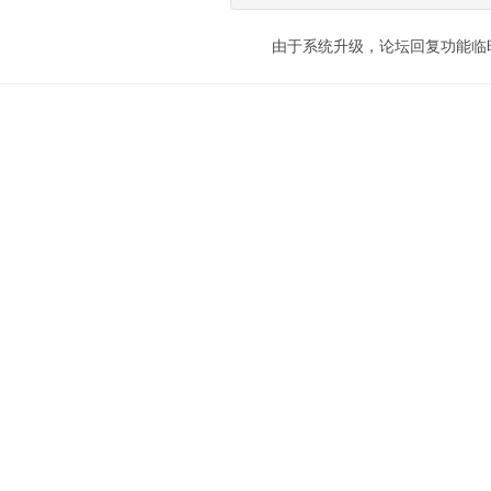
由于系统升级，论坛回复功能临